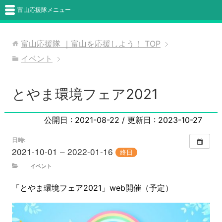
富山応援隊メニュー
富山応援隊 ｜富山を応援しよう！
TOP
イベント
とやま環境フェア2021
公開日 :
2021-08-22
/ 更新日 :
2023-10-27
日時:
2021-10-01 – 2022-01-16
終日
イベント
「とやま環境フェア2021」web開催（予定）