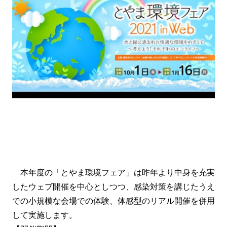
本年度の「とやま環境フェア」は昨年より中身を充実
したウェブ開催を中心としつつ、感染対策を講じたうえ
での小規模な会場での体験、体感型のリアル開催を併用
して実施します。