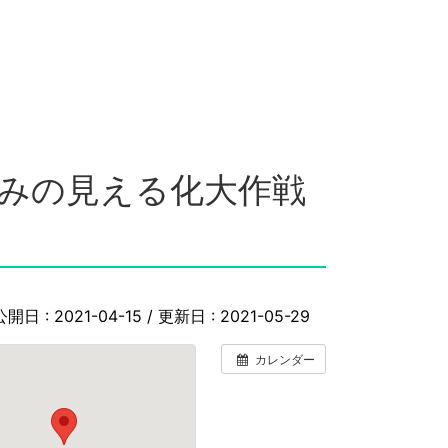
みの見える化大作戦
公開日 :
2021-04-15
/ 更新日 :
2021-05-29
カレンダー