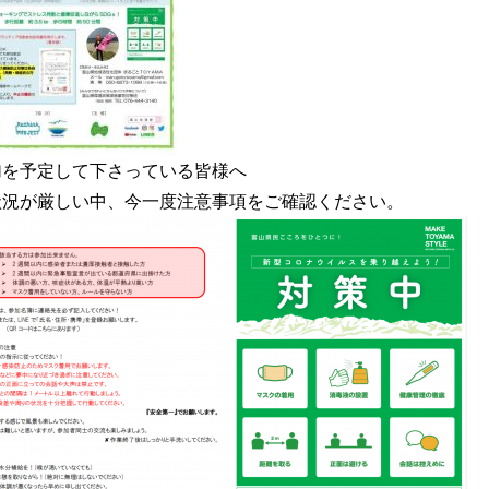
加を予定して下さっている皆様へ
状況が厳しい中、今一度注意事項をご確認ください。