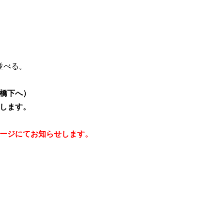
べる。
橋下へ）
します。
ージにてお知らせします。