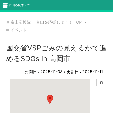
富山応援隊メニュー
富山応援隊 ｜富山を応援しよう！
TOP
イベント
国交省VSPごみの見えるかで進
めるSDGs in 高岡市
公開日 :
2025-11-08
/ 更新日 :
2025-11-11