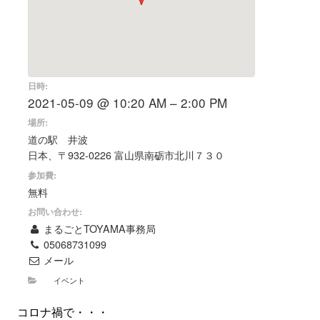
日時:
2021-05-09 @ 10:20 AM – 2:00 PM
場所:
道の駅 井波
日本、〒932-0226 富山県南砺市北川７３０
参加費:
無料
お問い合わせ:
まるごとTOYAMA事務局
05068731099
メール
イベント
コロナ禍で・・・