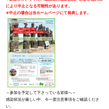
により中止となる可能性があります。
※中止の場合は当ホームページにて発表します。
～参加を予定して下さっている皆様へ～
感染状況が厳しい中、今一度注意事項をご確認くださ
い。