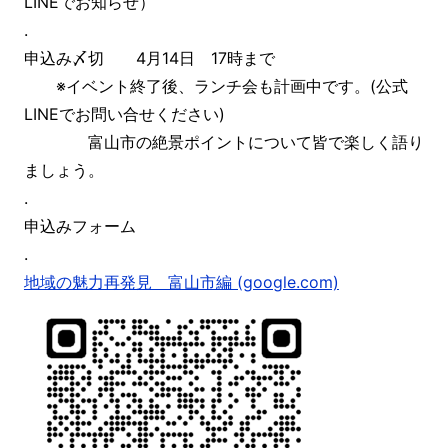
LINEでお知らせ）
.
申込み〆切 4月14日 17時まで
※イベント終了後、ランチ会も計画中です。(公式
LINEでお問い合せください)
富山市の絶景ポイントについて皆で楽しく語り
ましょう。
.
申込みフォーム
.
地域の魅力再発見 富山市編 (google.com)