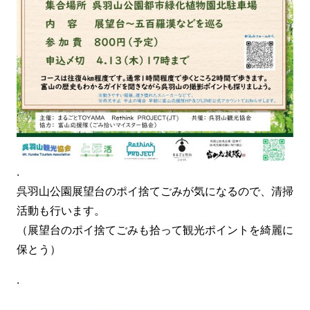
.
呉羽山公園展望台のポイ捨てごみが気になるので、清掃
活動も行います。
（展望台のポイ捨てごみも拾って観光ポイントを綺麗に
保とう）
.