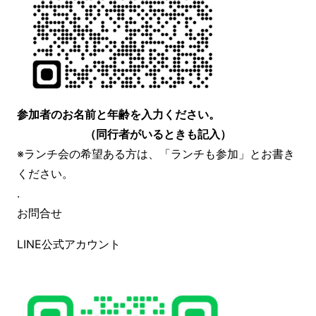
参加者のお名前と年齢を入力ください。
（同行者がいるときも記入）
※ランチ会の希望ある方は、「ランチも参加」とお書き
ください。
.
お問合せ
LINE公式アカウント