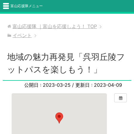
富山応援隊メニュー
富山応援隊 ｜富山を応援しよう！
TOP
イベント
地域の魅力再発見「呉羽丘陵フ
ットパスを楽しもう！」
公開日 :
2023-03-25
/ 更新日 :
2023-04-09