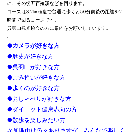
に、その後五百羅漢などを回ります。
コースは3.2㎞程度で普通に歩くと50分前後の距離を2
時間で回るコースです。
呉羽山観光協会の方に案内をお願いしています。
.
●カメラが好きな方
●歴史が好きな方
●呉羽山が好きな方
●ごみ拾いが好きな方
●歩くのが好きな方
●おしゃべりが好きな方
●ダイエット健康志向の方
●散歩を楽しみたい方
参加理由は色々ありますが、みんなで楽しく