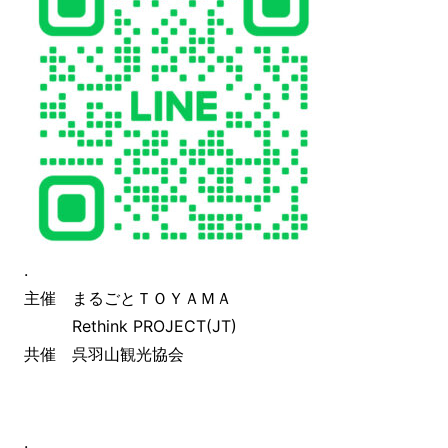
.
主催 まるごとＴＯＹＡＭＡ
Rethink PROJECT(JT)
共催 呉羽山観光協会
.