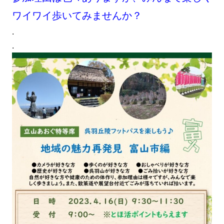
ワイワイ歩いてみませんか？
.
.