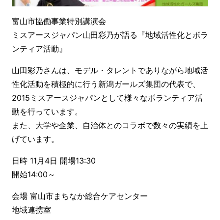
富山市協働事業特別講演会
ミスアースジャパン山田彩乃が語る『地域活性化とボラ
ンティア活動』
山田彩乃さんは、モデル・タレントでありながら地域活
性化活動を積極的に行う新潟ガールズ集団の代表で、
2015ミスアースジャパンとして様々なボランティア活
動を行っています。
また、大学や企業、自治体とのコラボで数々の実績を上
げています。
日時 11月4日 開場13:30
開始14:00～
会場 富山市まちなか総合ケアセンター
地域連携室