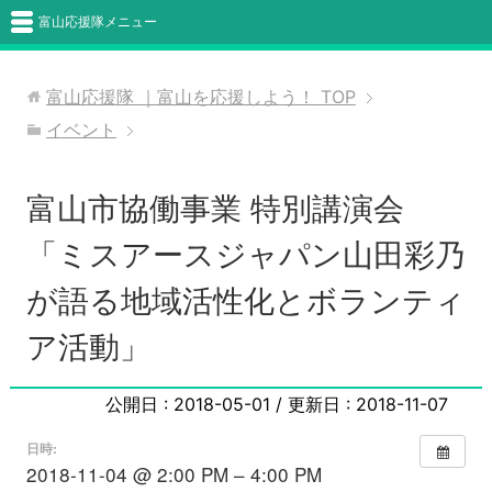
富山応援隊メニュー
富山応援隊 ｜富山を応援しよう！
TOP
イベント
富山市協働事業 特別講演会
「ミスアースジャパン山田彩乃
が語る地域活性化とボランティ
ア活動」
公開日 :
2018-05-01
/ 更新日 :
2018-11-07
日時:
2018-11-04 @ 2:00 PM – 4:00 PM