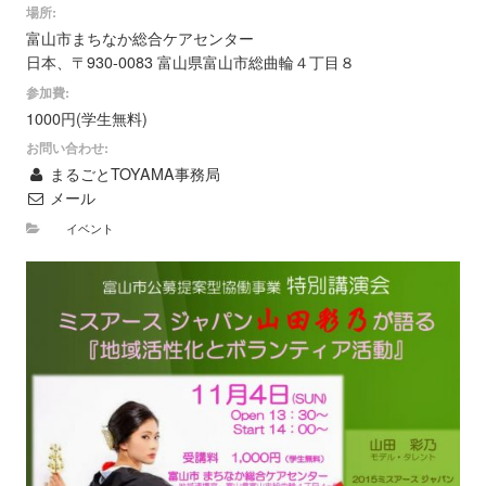
場所:
富山市まちなか総合ケアセンター
日本、〒930-0083 富山県富山市総曲輪４丁目８
参加費:
1000円(学生無料)
お問い合わせ:
まるごとTOYAMA事務局
メール
イベント