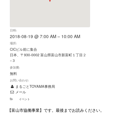
日時:
2018-08-19 @ 7:00 AM – 10:00 AM
場所:
CICビル前に集合
日本、〒930-0002 富山県富山市新富町１丁目２
−３
参加費:
無料
お問い合わせ:
まるごとTOYAMA事務局
メール
イベント
【富山市協働事業】です。最後までお読みください。