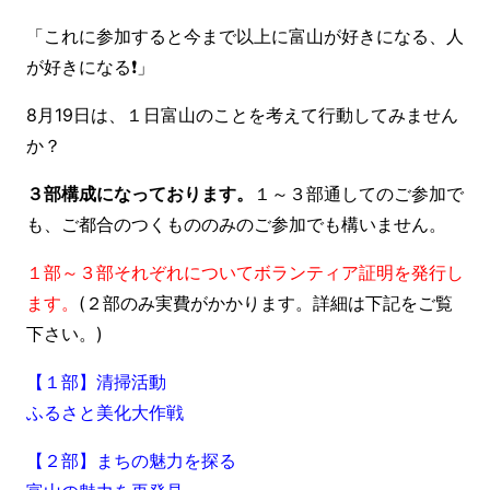
「これに参加すると今まで以上に富山が好きになる、人
が好きになる❗」
8月19日は、１日富山のことを考えて行動してみません
か？
３部構成になっております。
１～３部通してのご参加で
も、ご都合のつくもののみのご参加でも構いません。
１部～３部それぞれについてボランティア証明を発行し
ます。
(２部のみ実費がかかります。詳細は下記をご覧
下さい。)
【１部】清掃活動
ふるさと美化大作戦
【２部】まちの魅力を探る