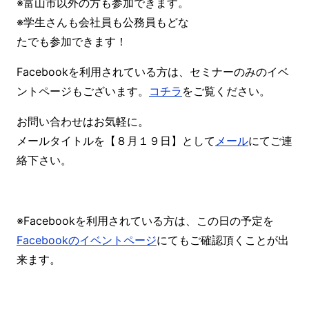
※富山市以外の方も参加できます。
※学生さんも会社員も公務員もどな
たでも参加できます！
Facebookを利用されている方は、セミナーのみのイベ
ントページもございます。
コチラ
をご覧ください。
お問い合わせはお気軽に。
メールタイトルを【８月１９日】として
メール
にてご連
絡下さい。
※Facebookを利用されている方は、この日の予定を
Facebookのイベントページ
にてもご確認頂くことが出
来ます。