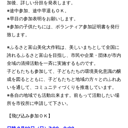
加後、詳しい分担を発表します。
※途中参加、途中早退もＯＫ。
※早目の参加表明をお願いします。
※参加の子供たちには、ボランティア参加証明書を発行
致します。
※ふるさと富山美化大作戦は、美しいまちとして全国に
誇れるふるさと富山を目指し、市民や企業・団体が市内
全域の清掃活動を一斉に実施するものです。
子どもたちも参加して、子どもたちの環境美化意識の醸
成を図るとともに、子どもたちと地域の方々とのふれあ
いを通して、コミュニティづくりを推進しています。
※各自の地域でも活動出来ます。前もって活動したい場
所を市役所に申請して下さい。
【飛び込み参加ＯＫ】