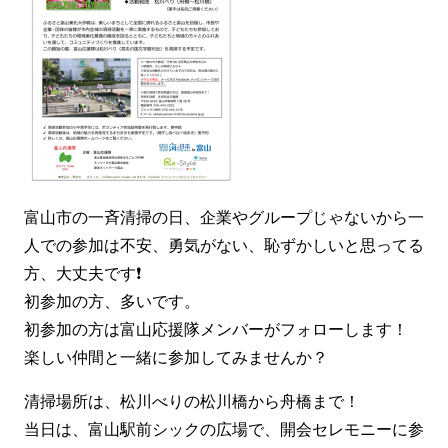
富山市の一斉清掃の日、企業やグループじゃないから一
人での参加は不安、勇気がない、恥ずかしいと思ってる
方、大丈夫です❗
初参加の方、多いです。
初参加の方は富山応援隊メンバーがフォローします！
楽しい仲間と一緒に参加してみませんか？
清掃場所は、松川べりの松川橋から舟橋まで！
当日は、富山駅前シックの広場で、開会セレモニーに参