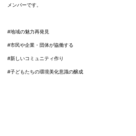
メンバーです。
#地域の魅力再発見
#市民や企業・団体が協働する
#新しいコミュニティ作り
#子どもたちの環境美化意識の醸成