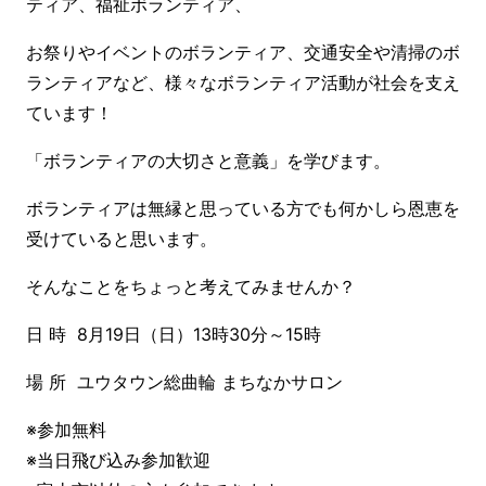
ティア、福祉ボランティア、
お祭りやイベントのボランティア、交通安全や清掃のボ
ランティアなど、様々なボランティア活動が社会を支え
ています！
「ボランティアの大切さと意義」を学びます。
ボランティアは無縁と思っている方でも何かしら恩恵を
受けていると思います。
そんなことをちょっと考えてみませんか？
日 時 8月19日（日）13時30分～15時
場 所 ユウタウン総曲輪 まちなかサロン
※参加無料
※当日飛び込み参加歓迎