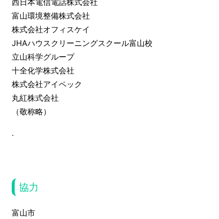
西日本電信電話株式会社
富山環境整備株式会社
株式会社オフィスケイ
JHAハウスクリーニングスクール富山校
立山科学グループ
十全化学株式会社
株式会社アイペック
丸紅株式会社
（敬称略）
.
協力
富山市