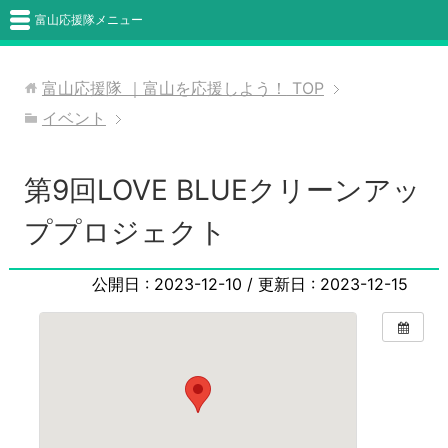
富山応援隊メニュー
富山応援隊 ｜富山を応援しよう！
TOP
イベント
第9回LOVE BLUEクリーンアッ
ププロジェクト
公開日 :
2023-12-10
/ 更新日 :
2023-12-15