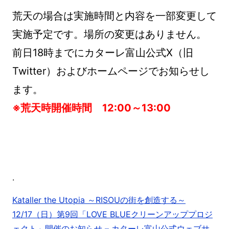
荒天の場合は実施時間と内容を一部変更して
実施予定です。場所の変更はありません。
前日18時までにカターレ富山公式X（旧
Twitter）およびホームページでお知らせし
ます。
※荒天時開催時間 12:00～13:00
.
Kataller the Utopia ～RISOUの街を創造する～
12/17（日）第9回「LOVE BLUEクリーンアッププロジ
ェクト」開催のお知らせ – カターレ富山公式ウェブサ