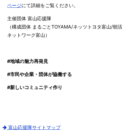
ページ
にて詳細をご覧ください。
主催団体 富山応援隊
（構成団体 まるごとTOYAMA/ネッツトヨタ富山/朝活
ネットワーク富山）
#地域の魅力再発見
#市民や企業・団体が協働する
#新しいコミュニティ作り
富山応援隊サイトマップ