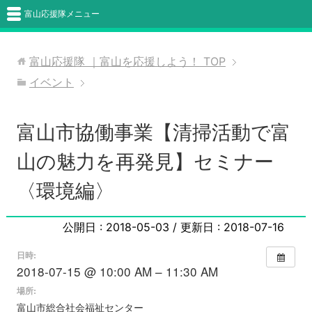
富山応援隊メニュー
富山応援隊 ｜富山を応援しよう！
TOP
イベント
富山市協働事業【清掃活動で富
山の魅力を再発見】セミナー
〈環境編〉
公開日 :
2018-05-03
/ 更新日 :
2018-07-16
日時:
2018-07-15 @ 10:00 AM – 11:30 AM
場所:
富山市総合社会福祉センター