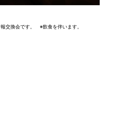
報交換会です。 ※飲食を伴います。