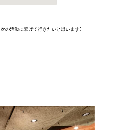
、次の活動に繋げて行きたいと思います】