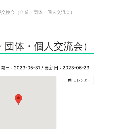
報交換会（企業・団体・個人交流会）
・団体・個人交流会）
開日 :
2023-05-31
/ 更新日 :
2023-06-23
カレンダー