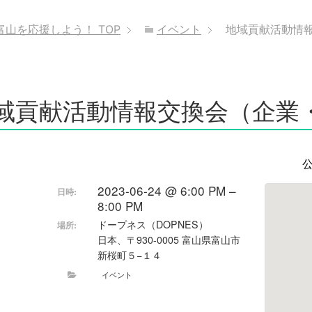
富山を応援しよう！
TOP
イベント
地域貢献活動情
域貢献活動情報交換会（企業
公
2023-06-24 @ 6:00 PM –
日時:
8:00 PM
ドープネス（DOPNES）
場所:
日本、〒930-0005 富山県富山市
新桜町５−１４
イベント