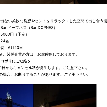
で出ない柔軟な発想やヒントをリラックスした空間で出し合う情
Bar ドープネス（Bar DOPNES）
5000円（予定）
24名
切 6月20日
係者、関係企業の方は、お席確保しております。
、コボリにご連絡を
21日からキャンセル料が発生します。ご注意下さい。
席の場合、お断りすることがあります。ご了承下さい。