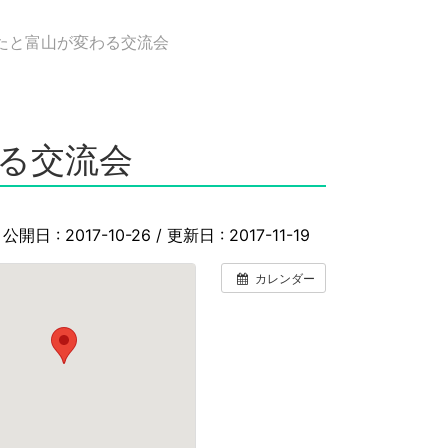
なたと富山が変わる交流会
わる交流会
公開日 :
2017-10-26
/ 更新日 :
2017-11-19
カレンダー