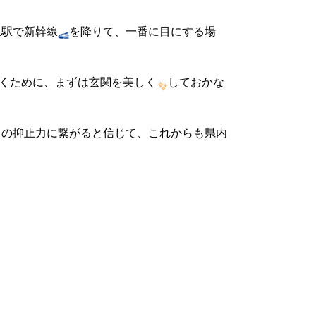
泉駅で新幹線
を降りて、一番に目にする場
頂くために、まずは玄関を美しく
しておかな
ての抑止力に繋がると信じて、これからも県内