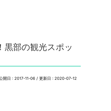
！黒部の観光スポッ
公開日 :
2017-11-06
/ 更新日 :
2020-07-12