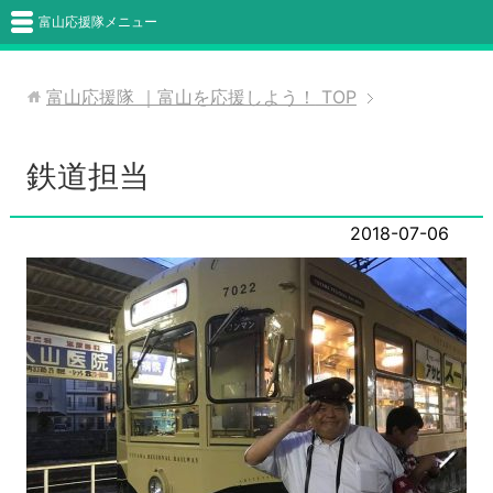
富山応援隊メニュー
富山応援隊 ｜富山を応援しよう！
TOP
鉄道担当
2018-07-06