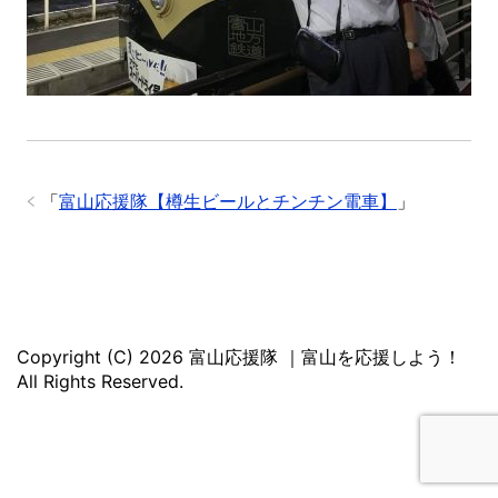
「
富山応援隊【樽生ビールとチンチン電車】
」
Copyright (C) 2026 富山応援隊 ｜富山を応援しよう！
All Rights Reserved.