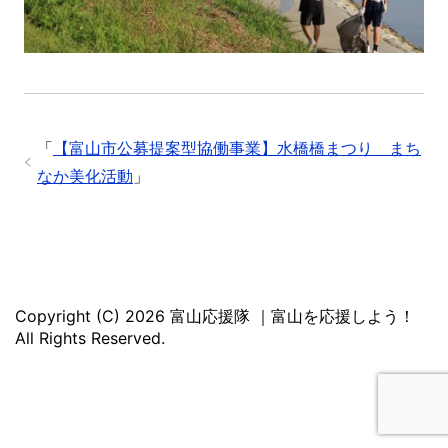
「
【富山市公募提案型協働事業】水橋橋まつり まち
なか美化活動
」
Copyright (C) 2026 富山応援隊 ｜富山を応援しよう！
All Rights Reserved.