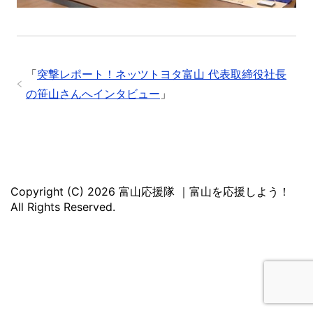
「
突撃レポート！ネッツトヨタ富山 代表取締役社長
の笹山さんへインタビュー
」
Copyright (C) 2026 富山応援隊 ｜富山を応援しよう！
All Rights Reserved.