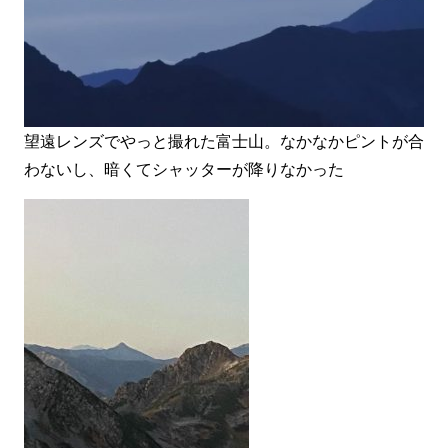
望遠レンズでやっと撮れた富士山。なかなかピントが合
わないし、暗くてシャッターが降りなかった