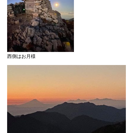
西側はお月様