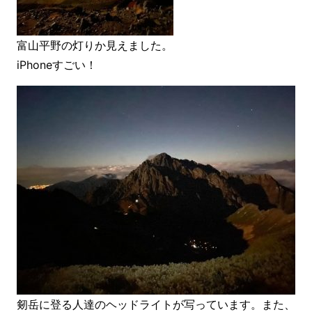
富山平野の灯りか見えました。
iPhoneすごい！
剱岳に登る人達のヘッドライトが写っています。また、