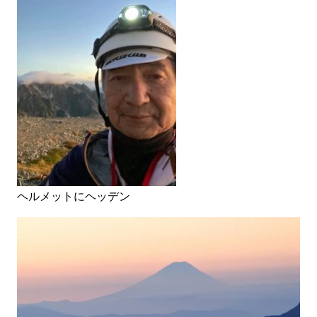
ヘルメットにヘッデン