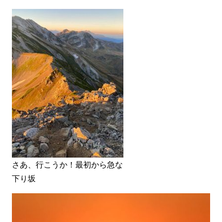
さあ、行こうか！最初から急な
下り坂