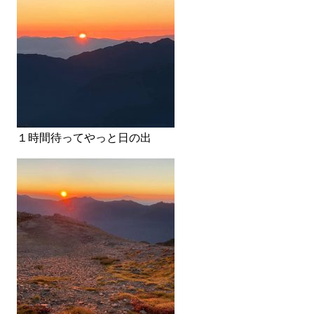
１時間待ってやっと日の出