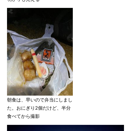
朝食は、早いので弁当にしまし
た。おにぎり2個だけど、半分
食べてから撮影