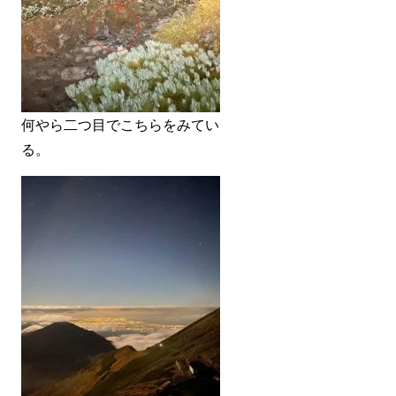
何やら二つ目でこちらをみてい
る。