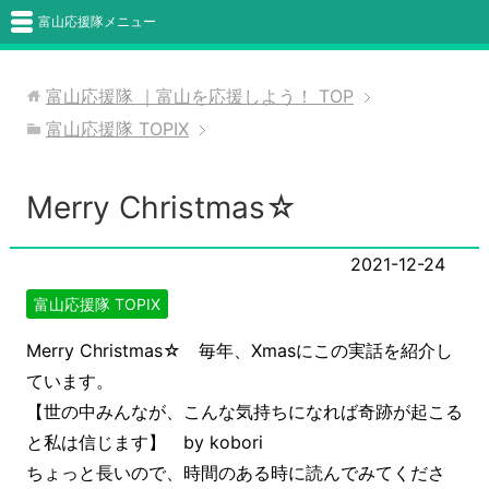
富山応援隊メニュー
富山応援隊 ｜富山を応援しよう！
TOP
富山応援隊 TOPIX
Merry Christmas☆
2021-12-24
富山応援隊 TOPIX
Merry Christmas☆
毎年、Xmasにこの実話を紹介し
ています。
【世の中みんなが、こんな気持ちになれば奇跡が起こる
と私は信じます】 by kobori
ちょっと長いので、時間のある時に読んでみてくださ