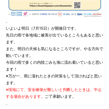
.
いよいよ明日（7月15日）が開催日です。
先日の雨で各地域に被害が出ているところもあると思い
ます。
また、明日の天候も気になるところですが、やる方向で
動いています。
今回の雨で多くの内陸ごみも海に流れ着いていると思い
ます！
※万が一、雨に濡れたときの対策をして頂ければと思い
ます。
※現地にて、安全確保が難しいと判断したときは、中止
する場合があります。
ご了承願います。
.