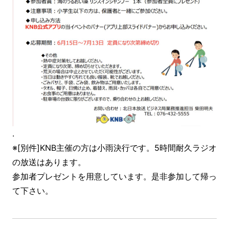
.
※[別件]KNB主催の方は小雨決行です。5時間耐久ラジオ
の放送はあります。
参加者プレゼントを用意しています。是非参加して帰っ
て下さい。