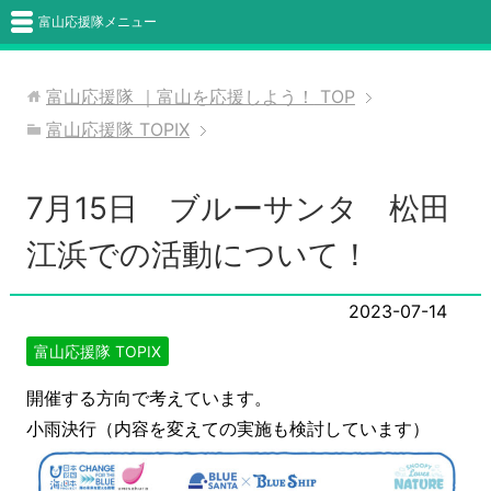
富山応援隊メニュー
富山応援隊 ｜富山を応援しよう！
TOP
富山応援隊 TOPIX
7月15日 ブルーサンタ 松田
江浜での活動について！
2023-07-14
富山応援隊 TOPIX
開催する方向で考えています。
小雨決行（内容を変えての実施も検討しています）