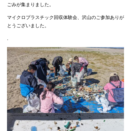
ごみが集まりました。
マイクロプラスチック回収体験会、沢山のご参加ありが
とうございました。
.