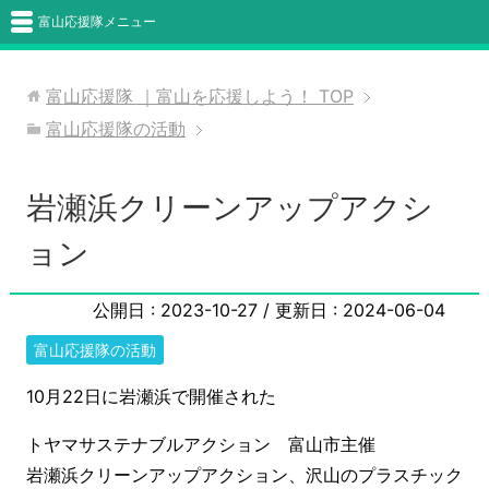
富山応援隊メニュー
富山応援隊 ｜富山を応援しよう！
TOP
富山応援隊の活動
岩瀬浜クリーンアップアクシ
ョン
公開日 :
2023-10-27
/ 更新日 :
2024-06-04
富山応援隊の活動
10月22日に岩瀬浜で開催された
トヤマサステナブルアクション 富山市主催
岩瀬浜クリーンアップアクション、沢山のプラスチック