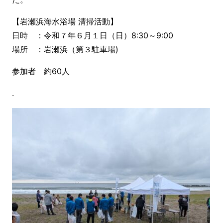
【岩瀬浜海水浴場 清掃活動】
日時 ：令和７年６月１日（日）8:30～9:00
場所 ：岩瀬浜（第３駐車場)
参加者 約60人
.