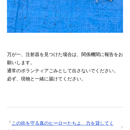
万が一、注射器を見つけた場合は、関係機関に報告をお
願いします。
通常のボランティアごみとして出さないでください。
必ず、現物と一緒に届けてください。
「
この街を守る真のヒーローたちよ、力を貸してく