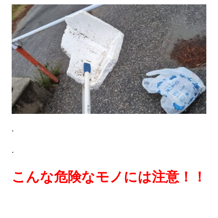
.
.
こんな危険なモノには注意！！