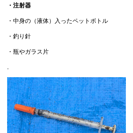
・注射器
・中身の（液体）入ったペットボトル
・釣り針
・瓶やガラス片
.