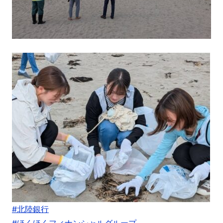
#北陸銀行