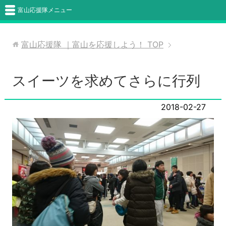
富山応援隊メニュー
富山応援隊 ｜富山を応援しよう！
TOP
スイーツを求めてさらに行列
2018-02-27