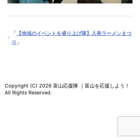
「
【地域のイベントを盛り上げ隊】入善ラーメンまつ
り
」
Copyright (C) 2026 富山応援隊 ｜富山を応援しよう！
All Rights Reserved.