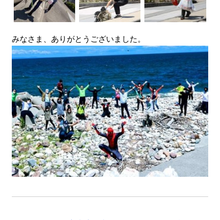
みなさま、ありがとうございました。