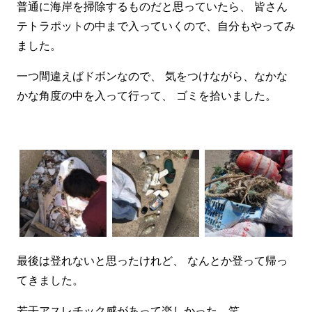
普通に海岸を掃除するものだと思っていたら、 皆さん
テトラポットの中まで入っていくので、自分もやってみ
ました。
一つ間違えばドボンなので、 気をつけながら、なかな
かな角度の中を入って行って、 ゴミを拾いました。
最後は登れないと思ったけれど、 なんとか登って帰っ
てきました。
若干アスレチック感があって楽しかった 笑