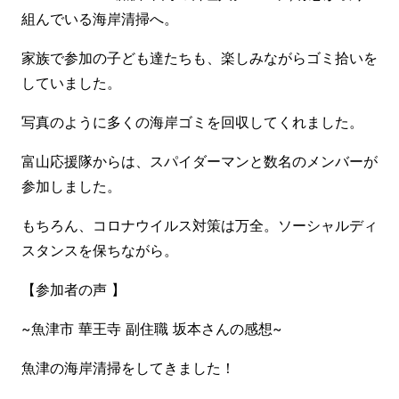
組んでいる海岸清掃へ。
家族で参加の子ども達たちも、楽しみながらゴミ拾いを
していました。
写真のように多くの海岸ゴミを回収してくれました。
富山応援隊からは、スパイダーマンと数名のメンバーが
参加しました。
もちろん、コロナウイルス対策は万全。ソーシャルディ
スタンスを保ちながら。
【参加者の声 】
~魚津市 華王寺 副住職 坂本さんの感想~
魚津の海岸清掃をしてきました！