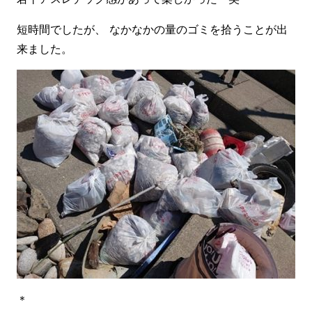
短時間でしたが、 なかなかの量のゴミを拾うことが出
来ました。
＊