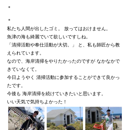
＊
＊
私たち人間が出したゴミ。 放ってはおけません。
魚津の海も綺麗でいて欲しいですしね。
「清掃活動や奉仕活動が大切。」 と、私も師匠から教
えられています。
なので、海岸清掃をやりたかったのですが なかなかで
きていなくて。
今日ようやく 清掃活動に参加することができて良かっ
たです。
今後も 海岸清掃を続けていきたいと思います。
いい天気で気持ちよかった！