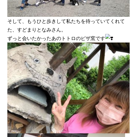
そして、もうひと歩きして私たちを待っていてくれて
た、すどまりとなみさん。
ずっと会いたかったあのトトロのピザ窯です