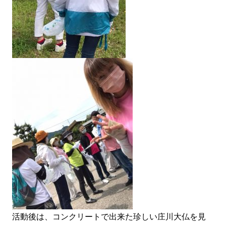
活動後は、コンクリートで出来た珍しい庄川大仏を見