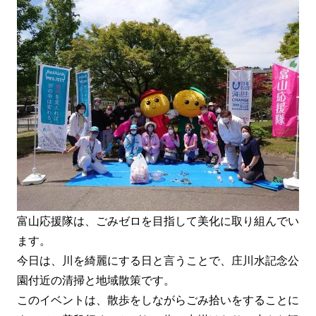
富山応援隊は、ごみゼロを目指して美化に取り組んでい
ます。
今日は、川を綺麗にする日と言うことで、庄川水記念公
園付近の清掃と地域散策です。
このイベントは、散歩をしながらごみ拾いをすることに